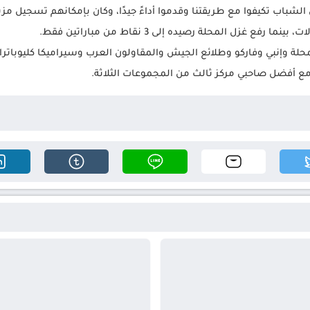
 الشباب تكيفوا مع طريقتنا وقدموا أداءً جيدًا، وكان بإمكانهم تسجيل مز
.
لة وإنبي وفاركو وطلائع الجيش والمقاولون العرب وسيراميكا كليوباترا
مع أفضل صاحبي مركز ثالث من المجموعات الثلاثة
.