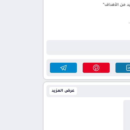
يد من الأهداف”
.
عرض المزيد