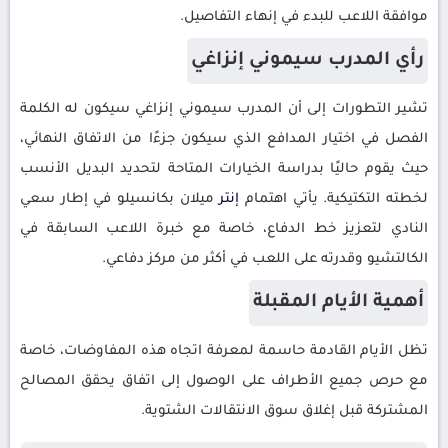
موافقة اللاعب للبدء في إنهاء التفاصيل.
رأي المدرب سيموني إنزاغي
تشير التطورات إلى أن المدرب سيموني إنزاغي سيكون له الكلمة
الفصل في اختيار المدافع الذي سيكون جزءًا من الاتفاق النهائي،
حيث يقوم حاليًا بدراسة الخيارات المتاحة لتحديد البديل الأنسب
لخطته التكتيكية. يأتي اهتمام
إنتر
ميلان بكانسيلو في إطار سعي
النادي لتعزيز خط الدفاع، خاصة مع خبرة اللاعب السابقة في
الكالتشيو وقدرته على اللعب في أكثر من مركز دفاعي.
أهمية الأيام المقبلة
تظل الأيام القادمة حاسمة لمعرفة اتجاه هذه المفاوضات، خاصة
مع حرص جميع الأطراف على الوصول إلى اتفاق يحقق المصالح
المشتركة قبل إغلاق سوق الانتقالات الشتوية.