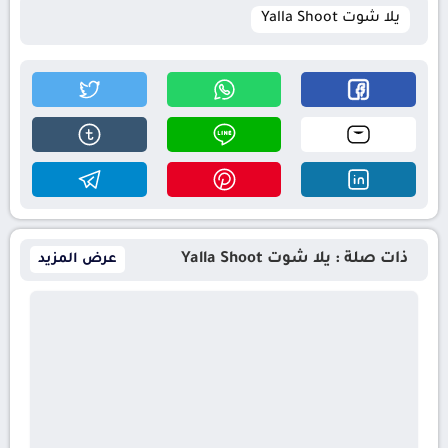
يلا شوت Yalla Shoot
ذات صلة : يلا شوت Yalla Shoot
عرض المزيد