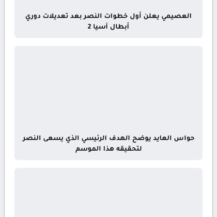
العصيمي يعلن أول خطوات النصر بعد تعديلات دوري
أبطال آسيا 2
حواس العايد يوضح الهدف الرئيسي الذي يسعى النصر
لتحقيقه هذا الموسم