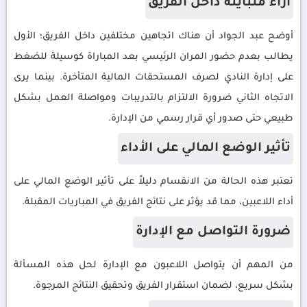
آراء متباينة داخل الفريق
أوضح عبد الجواد أن هناك اتجاهين مختلفين داخل الفريق؛ الأول
يطالب بعدم حضور المران الرئيسي بعد المباراة كوسيلة للضغط
على إدارة النادي لصرف المستحقات المالية المتأخرة. بينما يرى
الاتجاه الثاني ضرورة الالتزام بالتدريبات ومواصلة العمل بشكل
طبيعي حتى صدور أي قرار رسمي من الإدارة.
تأثير الوضع المالي على الأداء
تعتبر هذه الحالة من الانقسام دليلاً على تأثير الوضع المالي على
أداء اللاعبين، مما قد يؤثر على نتائج الفريق في المباريات المقبلة.
ضرورة التواصل مع الإدارة
من المهم أن يتواصل اللاعبون مع الإدارة لحل هذه المسألة
بشكل سريع، لضمان استقرار الفريق وتحقيق النتائج المرجوة.