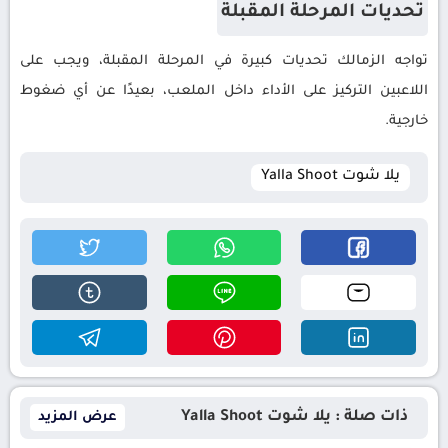
تحديات المرحلة المقبلة
تواجه الزمالك تحديات كبيرة في المرحلة المقبلة، ويجب على
اللاعبين التركيز على الأداء داخل الملعب، بعيدًا عن أي ضغوط
خارجية.
يلا شوت Yalla Shoot
ذات صلة : يلا شوت Yalla Shoot
عرض المزيد