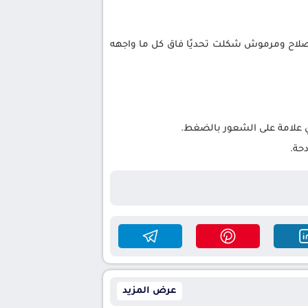
ة صلاح ومرموش شكلت تحديًا فاق كل ما واجهه
 علامة على الشعور بالضغط.
حة.
عرض المزيد