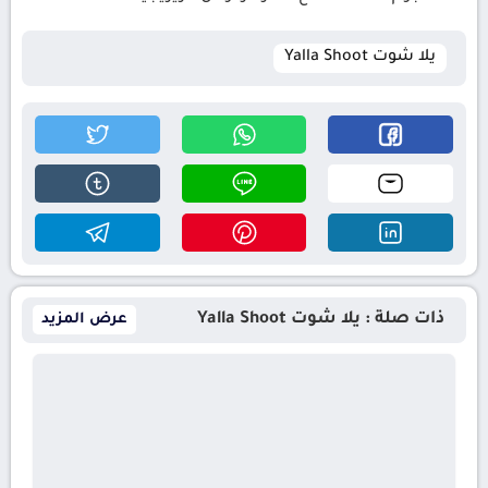
يلا شوت Yalla Shoot
ذات صلة : يلا شوت Yalla Shoot
عرض المزيد