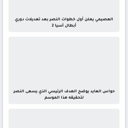
العصيمي يعلن أول خطوات النصر بعد تعديلات دوري
أبطال آسيا 2
حواس العايد يوضح الهدف الرئيسي الذي يسعى النصر
لتحقيقه هذا الموسم