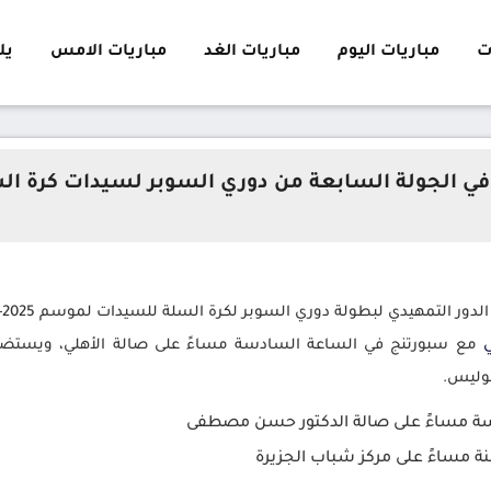
ت
مباريات اليوم
مباريات الغد
مباريات الامس
يلا 
 في الجولة السابعة من دوري السوبر لسيدات كرة ال
ي
مع سبورتنج في الساعة السادسة مساءً على صالة الأهلي، ويستضي
بوليس.
دسة مساءً على صالة الدكتور حسن مصطفى
منة مساءً على مركز شباب الجزيرة