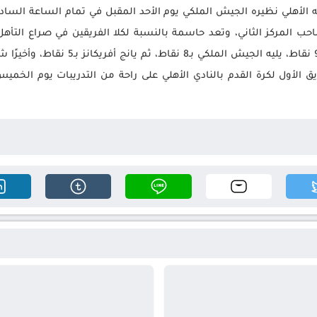
ه الأهلي نظيره الجيش الملكي يوم الأحد المقبل في تمام الساعة السادس
ب المركز الثاني، وتعد حاسمة بالنسبة لكلا الفريقين في صراع التأهل إ
 الأول لكرة القدم بالنادي الأهلي على راحة من التدريبات يوم الخم