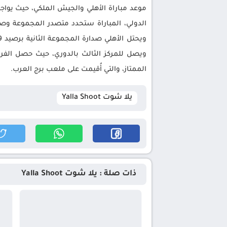
موعد مباراة الأهلي والجيش الملكي، حيث يواج
الدولي، المباراة ستحدد متصدر المجموعة وصاح
ويصل للمركز الثالث بالدوري، حيث حصل الفريق
الممتاز، والتي أُقيمت على ملعب برج العرب.
يلا شوت Yalla Shoot
ذات صلة : يلا شوت Yalla Shoot