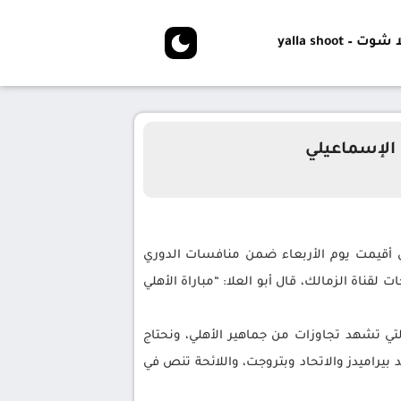
شوت – yalla shoot
 الإسماعيلي
 أقيمت يوم الأربعاء ضمن منافسات الدوري
قناة الزمالك، قال أبو العلا: “مباراة الأهلي
تي تشهد تجاوزات من جماهير الأهلي، ونحتاج
 بيراميدز والاتحاد وبتروجت، واللائحة تنص في