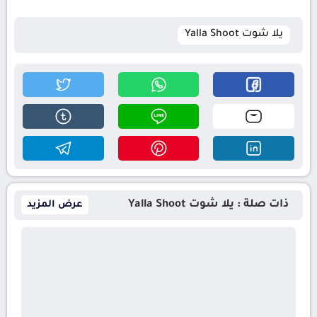
يلا شوت Yalla Shoot
ذات صلة : يلا شوت Yalla Shoot
عرض المزيد