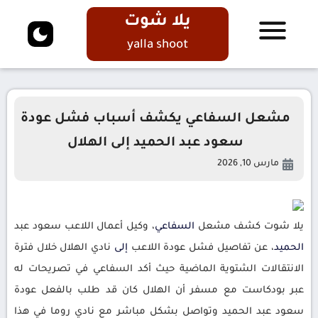
يلا شوت
yalla shoot
مشعل السفاعي يكشف أسباب فشل عودة
سعود عبد الحميد إلى الهلال
مارس 10, 2026
يلا شوت كشف مشعل
السفاعي
، وكيل أعمال اللاعب سعود عبد
الحميد
، عن تفاصيل فشل عودة اللاعب
إلى
نادي الهلال خلال فترة
الانتقالات الشتوية الماضية حيث أكد السفاعي في تصريحات له
عبر بودكاست مع مسفر أن الهلال كان قد طلب بالفعل عودة
سعود عبد الحميد وتواصل بشكل مباشر مع نادي روما في هذا