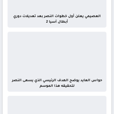
العصيمي يعلن أول خطوات النصر بعد تعديلات دوري
أبطال آسيا 2
حواس العايد يوضح الهدف الرئيسي الذي يسعى النصر
لتحقيقه هذا الموسم