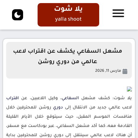
يلا شوت
yalla shoot
مشعل السفاعي يكشف عن اقتراب لاعب
عالمي من دوري روشن
مارس 11, 2026
يلا شوت: كشف مشعل
السفاعي
، وكيل اللاعبين، عن
اقتراب
لاعب عالمي جديد من الانتقال إلى
دوري
روشن للمحترفين خلال
منافسات الموسم المقبل، حيث سيتوقع خلال الأيام القليلة
القادمة معه، كما أكد مشعل السفاعي، عبر بودكاست مع مسفر،
أن هناك لاعب عالمي سينتقل إلى دوري روشن للمحترفين بداية