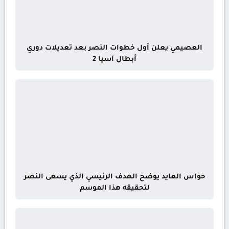
العصيمي يعلن أول خطوات النصر بعد تعديلات دوري
أبطال آسيا 2
حواس العايد يوضح الهدف الرئيسي الذي يسعى النصر
لتحقيقه هذا الموسم