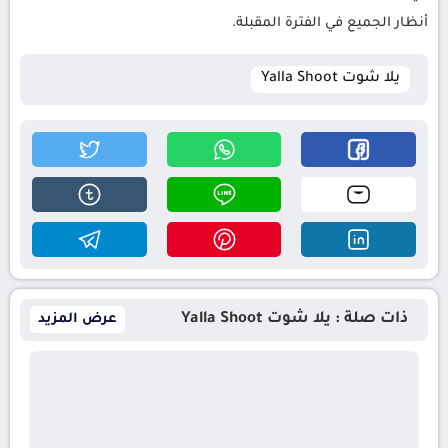
أنظار الجميع في الفترة المقبلة.
يلا شوت Yalla Shoot
ذات صلة : يلا شوت Yalla Shoot
عرض المزيد