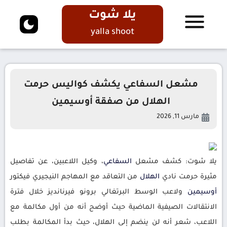
يلا شوت
yalla shoot
مشعل السفاعي يكشف كواليس حرمت
الهلال من صفقة أوسيمين
مارس 11, 2026
يلا شوت: كشف مشعل
السفاعي
، وكيل اللاعبين، عن تفاصيل
مثيرة حرمت نادي
الهلال
من التعاقد مع المهاجم النيجيري فيكتور
أوسيمين
ولاعب الوسط البرتغالي برونو فيرنانديز خلال فترة
الانتقالات الصيفية الماضية حيث أوضح أنه من أول مكالمة مع
اللاعب، شعر أنه لن ينضم إلى الهلال، حيث بدأ المكالمة بطلب