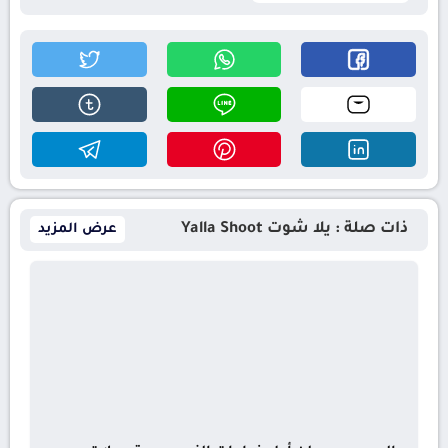
ذات صلة : يلا شوت Yalla Shoot
عرض المزيد