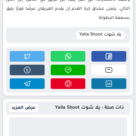
التالي. يتمنى عشاق كرة القدم أن يقدم الفريقان عرضًا قويًا يليق
بسمعة البطولة.
يلا شوت Yalla Shoot
ذات صلة : يلا شوت Yalla Shoot
عرض المزيد