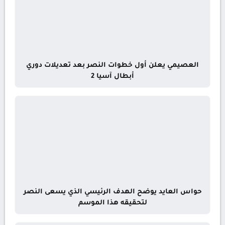
العصيمي يعلن أول خطوات النصر بعد تعديلات دوري
أبطال آسيا 2
حواس العايد يوضح الهدف الرئيسي الذي يسعى النصر
لتحقيقه هذا الموسم