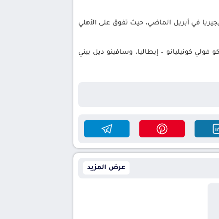
يجيريا في أبريل الماضي، حيث تفوق على الأهلي
ولي كونيليانو – إيطاليا، وسافينو ديل بيني
عرض المزيد