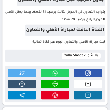
جدول الترتيب قبل مباراة الأهلي والتعاون
يتواجد التعاون في المركز الثالث برصيد 31 نقطة، بينما يحتل الأهلي
المركز الرابع برصيد 28 نقطة.
القناة الناقلة لمباراة الأهلي والتعاون
تبث مباراة الأهلي والتعاون اليوم عبر قناة ثمانية.
يلا شوت Yalla Shoot