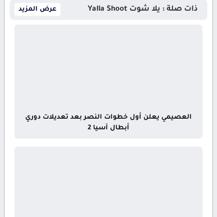
ذات صلة : يلا شوت Yalla Shoot
عرض المزيد
العصيمي يعلن أول خطوات النصر بعد تعديلات دوري
أبطال آسيا 2