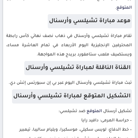
المتوقع
.
موعد مباراة تشيلسي وأرسنال
تقام مباراة تشيلسي وأرسنال في ذهاب نصف نهائي كأس رابطة
المحترفين الإنجليزية اليوم الأربعاء في تمام العاشرة مساء،
ويستضيف ملعب ستامفورد بريدج هذه المواجهة.
القناة الناقلة لمباراة تشيلسي وأرسنال
تبث مباراة تشيلسي وأرسنال اليوم عبر بي إن سبورتس إتش دي.
التشكيل المتوقع لمباراة تشيلسي وأرسنال
تشكيل أرسنال
المتوقع
ضد تشيلسي:
– حراسة المرمى: دافيد رايا
– خط الدفاع: لويس سكيلي، موسكيرا، ويليام ساليبا، تيمبير