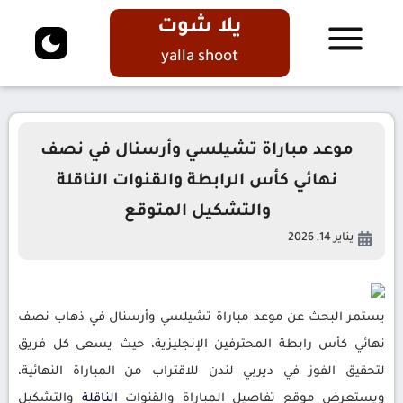
يلا شوت
yalla shoot
موعد مباراة تشيلسي وأرسنال في نصف
نهائي كأس الرابطة والقنوات الناقلة
والتشكيل المتوقع
يناير 14, 2026
يستمر البحث عن موعد مباراة تشيلسي وأرسنال في ذهاب نصف
نهائي كأس رابطة المحترفين الإنجليزية، حيث يسعى كل فريق
لتحقيق الفوز في ديربي لندن للاقتراب من المباراة النهائية،
ويستعرض موقع تفاصيل المباراة والقنوات
الناقلة
والتشكيل