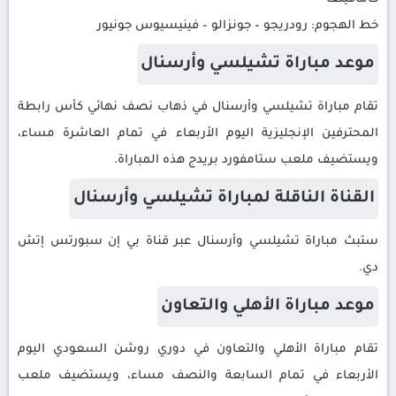
خط الهجوم: رودريجو – جونزالو – فينيسيوس جونيور
موعد مباراة تشيلسي وأرسنال
تقام مباراة تشيلسي وأرسنال في ذهاب نصف نهائي كأس رابطة
المحترفين الإنجليزية اليوم الأربعاء في تمام العاشرة مساء،
ويستضيف ملعب ستامفورد بريدج هذه المباراة.
القناة الناقلة لمباراة تشيلسي وأرسنال
ستبث مباراة تشيلسي وأرسنال عبر قناة بي إن سبورتس إتش
دي.
موعد مباراة الأهلي والتعاون
تقام مباراة الأهلي والتعاون في دوري روشن السعودي اليوم
الأربعاء في تمام السابعة والنصف مساء، ويستضيف ملعب