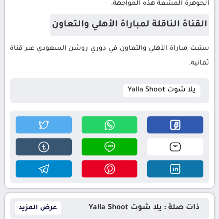
الجوهرة المشعة هذه المواجهة.
القناة الناقلة لمباراة الأهلي والتعاون
ستبث مباراة الأهلي والتعاون في دوري روشن السعودي عبر قناة
ثمانية.
يلا شوت Yalla Shoot
ذات صلة : يلا شوت Yalla Shoot
عرض المزيد