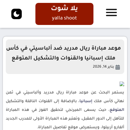
يلا شوت
yalla shoot
موعد مباراة ريال مدريد ضد ألباسيتي في كأس
ملك إسبانيا والقنوات والتشكيل المتوقع
يناير 14, 2026
يستمر البحث عن موعد مباراة ريال مدريد وألباسيتي في ثمن
نهائي كأس ملك
إسبانيا
، بالإضافة إلى القنوات الناقلة والتشكيل
المتوقع
، حيث يسعى الميرنجي لتحقيق الفوز في هذه المباراة
للتأهل إلى الدور المقبل، وتعتبر هذه المباراة الأولى للمدرب الجديد
ألفارو أربيلوا، ويستعرض موقع تفاصيل المباراة.