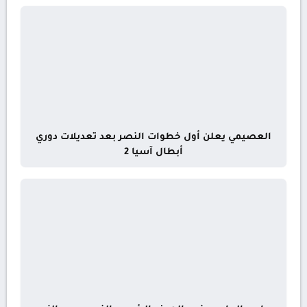
العصيمي يعلن أول خطوات النصر بعد تعديلات دوري
أبطال آسيا 2