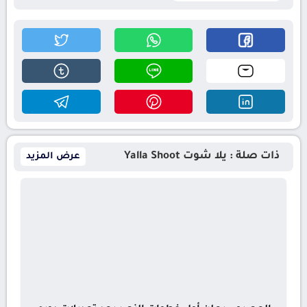
ذات صلة : يلا شوت Yalla Shoot
عرض المزيد