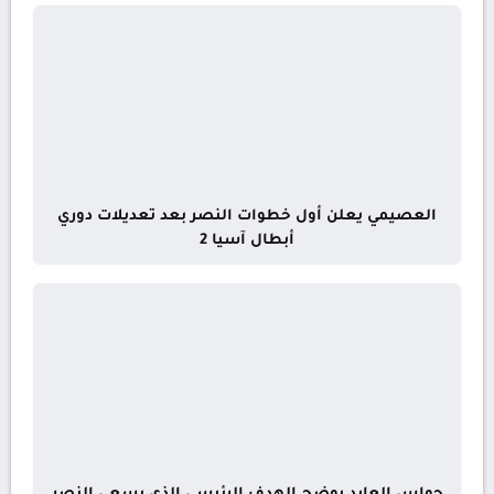
العصيمي يعلن أول خطوات النصر بعد تعديلات دوري
أبطال آسيا 2