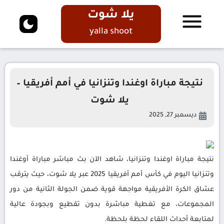
يلا شوت
yalla shoot
نتيجة مباراة اوغندا وتنزانيا في أمم أفريقيا –
يلا شوت
ديسمبر 27, 2025
نتيجة مباراة اوغندا وتنزانيا، شاهد الآن بث مباشر مباراة أوغندا
وتنزانيا اليوم في كأس أمم أفريقيا 2025 عبر يلا شوت، حيث يترقب
عشاق الكرة الأفريقية مواجهة قوية ضمن الجولة الثانية من دور
المجموعات، مع تغطية مباشرة بدون تقطيع وبجودة عالية
لمتابعة أحداث اللقاء لحظة بلحظة.