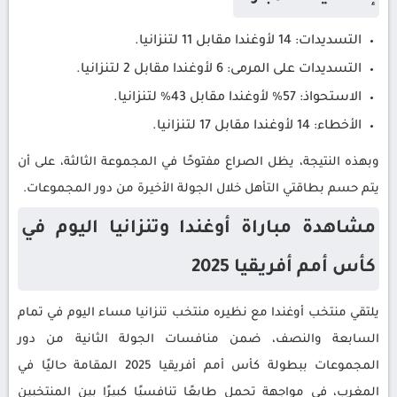
التسديدات: 14 لأوغندا مقابل 11 لتنزانيا.
التسديدات على المرمى: 6 لأوغندا مقابل 2 لتنزانيا.
الاستحواذ: 57% لأوغندا مقابل 43% لتنزانيا.
الأخطاء: 14 لأوغندا مقابل 17 لتنزانيا.
وبهذه النتيجة، يظل الصراع مفتوحًا في المجموعة الثالثة، على أن
يتم حسم بطاقتي التأهل خلال الجولة الأخيرة من دور المجموعات.
مشاهدة مباراة أوغندا وتنزانيا اليوم في
كأس أمم أفريقيا 2025
يلتقي منتخب أوغندا مع نظيره منتخب تنزانيا مساء اليوم في تمام
السابعة والنصف، ضمن منافسات الجولة الثانية من دور
المجموعات ببطولة كأس أمم أفريقيا 2025 المقامة حاليًا في
المغرب، في مواجهة تحمل طابعًا تنافسيًا كبيرًا بين المنتخبين