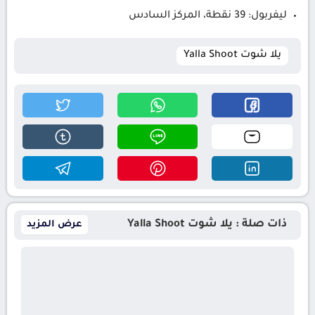
ليفربول: 39 نقطة، المركز السادس
يلا شوت Yalla Shoot
ذات صلة : يلا شوت Yalla Shoot
عرض المزيد