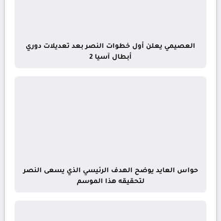
العصيمي يعلن أول خطوات النصر بعد تعديلات دوري
أبطال آسيا 2
حواس العايد يوضح الهدف الرئيسي الذي يسعى النصر
لتحقيقه هذا الموسم