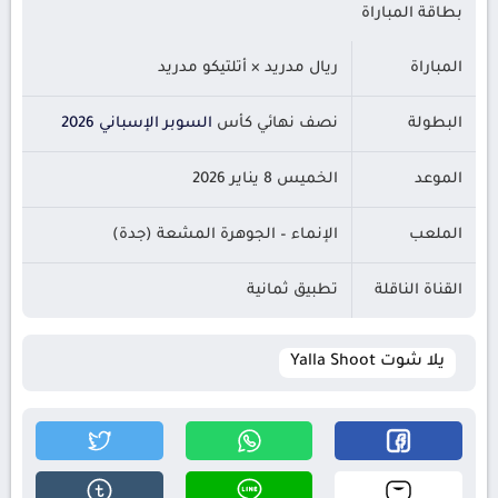
بطاقة المباراة
المباراة
ريال مدريد × أتلتيكو مدريد
البطولة
نصف نهائي كأس
السوبر الإسباني 2026
الموعد
الخميس 8 يناير 2026
الملعب
الإنماء – الجوهرة المشعة (جدة)
القناة الناقلة
تطبيق ثمانية
يلا شوت Yalla Shoot