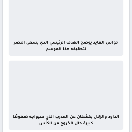
حواس العايد يوضح الهدف الرئيسي الذي يسعى النصر
لتحقيقه هذا الموسم
الداود والزلال يكشفان عن المدرب الذي سيواجه ضغوطًا
كبيرة حال الخروج من الكأس