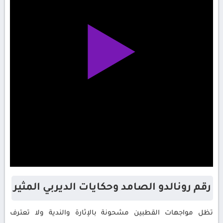
رقم رونالدو الصامد وحكايات الديربي المثير
تظل مواجهات القطبين مشحونة بالإثارة والندية ولا تعترف