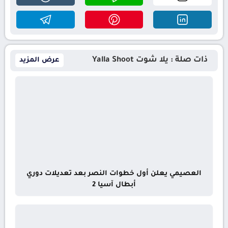
ذات صلة : يلا شوت Yalla Shoot
عرض المزيد
العصيمي يعلن أول خطوات النصر بعد تعديلات دوري
أبطال آسيا 2