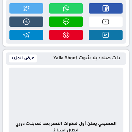
ذات صلة : يلا شوت Yalla Shoot
عرض المزيد
العصيمي يعلن أول خطوات النصر بعد تعديلات دوري
أبطال آسيا 2