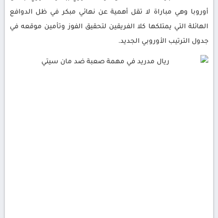
أوروبا وهي مباراة لا تقل أهمية عن نهائي مبكر في ظل الدوافع
الهائلة التي يمتلكها كلا الفريقين لتحقيق الفوز وتأمين موقعه في
جدول الترتيب الأوروبي الجديد.