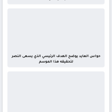
حواس العايد يوضح الهدف الرئيسي الذي يسعى النصر
لتحقيقه هذا الموسم