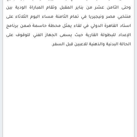
وحتى الثامن عشر من يناير المقبل وتقام المباراة الودية بين
منتخبي مصر ونيجيريا في تمام الثامنة مساء اليوم الثلاثاء على
استاد القاهرة الدولي في لقاء يمثل محطة حاسمة ضمن برنامج
الإعداد للبطولة القارية حيث يسعى الجهاز الفني للوقوف على
الحالة البدنية والذهنية للاعبين قبل السفر.