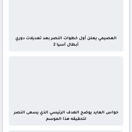
العصيمي يعلن أول خطوات النصر بعد تعديلات دوري
أبطال آسيا 2
حواس العايد يوضح الهدف الرئيسي الذي يسعى النصر
لتحقيقه هذا الموسم