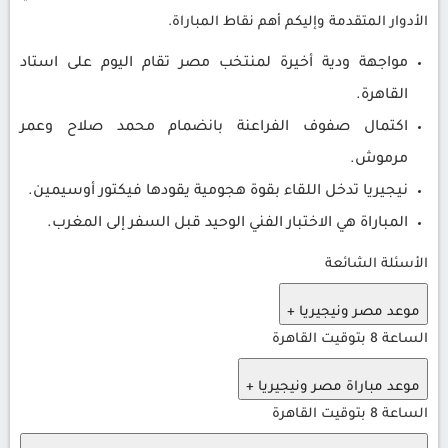
الأدوار المتقدمة وإليكم أهم نقاط المباراة.
مواجهة ودية أخيرة لمنتخب مصر تقام اليوم على استاد
القاهرة.
اكتمال صفوف الفراعنة بانضمام محمد صلاح وعمر
مرموش.
نيجيريا تدخل اللقاء بقوة هجومية يقودها فيكتور أوسيمين.
المباراة هي الاختبار الفني الوحيد قبل السفر إلى المغرب.
الأسئلة الشائعة
موعد مصر ونيجيريا
+
الساعة 8 بتوقيت القاهرة
موعد مباراة مصر ونيجيريا
+
الساعة 8 بتوقيت القاهرة