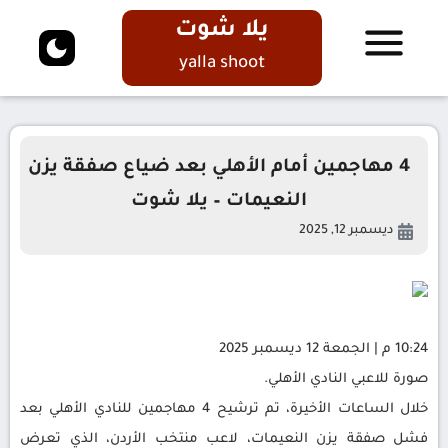
يلا شوت
yalla shoot
4 مهاجمين أمام الأهلي بعد ضياع صفقة يزن
النعيمات – يلا شوت
ديسمبر 12, 2025
10:24 م | الجمعة 12 ديسمبر 2025
صورة للاعبي النادي الأهلي.
خلال الساعات الأخيرة، تم ترشيح 4 مهاجمين للنادي الأهلي بعد
فشل صفقة يزن النعيمات، لاعب منتخب الأردن، الذي تعرض