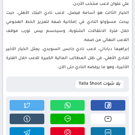
علي علوان لاعب منتخب الأردن.
الخيار الثالث هو أسامة فيصل، لاعب نادي البنك الأهلي، حيث
يبحث مسؤولو النادي في إمكانية ضمه لتعزيز الخط الهجومي
خلال فترة الانتقالات الشتوية، وسيحسم ييس تورب موقف
اللاعب النهائي من ضمه.
إبراهيما دياباتي، لاعب نادي جابس السويدي، يمثل الخيار الأخير
للنادي الأهلي، في ظل المطالب المالية الكبيرة للاعب خلال الفترة
الأخيرة، وهو ما يرفضه النادي حتى الآن.
يلا شوت Yalla Shoot