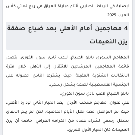
لإصابة في الرباط الصليبي أثناء مباراة العراق في ربع نهائي كأس
العرب 2025.
4 مهاجمين أمام الأهلي بعد ضياع صفقة
يزن النعيمات
المهاجم السوري بابلو الصباغ، لاعب نادي سون الكوري، يتصدر
قائمة المهاجمين المرشحين للانتقال إلى الأهلي خلال فترة
الانتقالات الشتوية المقبلة، حيث يشترط النادي حصوله على
الجنسية الفلسطينية لضمه بشكل رسمي.
بابلو الصباغ لاعب نادي سون الكوري.
علي علوان، مهاجم منتخب الأردن، يعد الخيار الثاني لإدارة الأهلي،
حيث تم التواصل معه خلال الأيام الماضية، لكن لم يتم الاتفاق
بشكل رسمي لشراء عقده من الكرامة العراقي، خاصة أن يزن
النعيمات كان الخيار الأول للفريق.