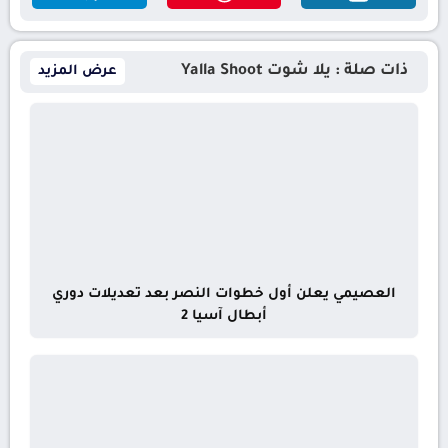
ذات صلة : يلا شوت Yalla Shoot
عرض المزيد
العصيمي يعلن أول خطوات النصر بعد تعديلات دوري
أبطال آسيا 2