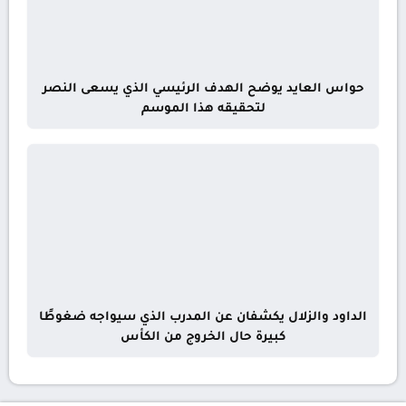
حواس العايد يوضح الهدف الرئيسي الذي يسعى النصر
لتحقيقه هذا الموسم
الداود والزلال يكشفان عن المدرب الذي سيواجه ضغوطًا
كبيرة حال الخروج من الكأس