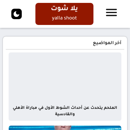
يلا شوت
yalla shoot
آخر المواضيع
الملحم يتحدث عن أحداث الشوط الأول في مباراة الأهلي
والقادسية