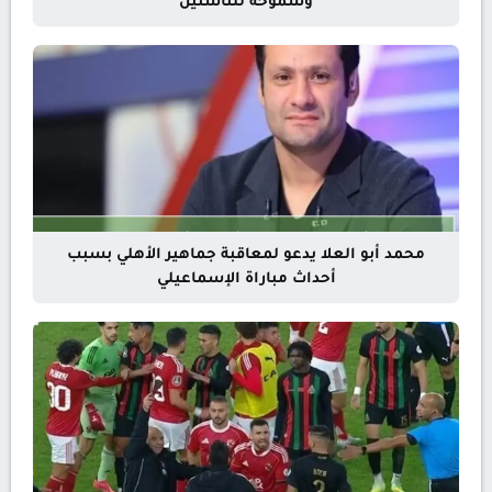
وسموحة للناشئين
محمد أبو العلا يدعو لمعاقبة جماهير الأهلي بسبب
أحداث مباراة الإسماعيلي