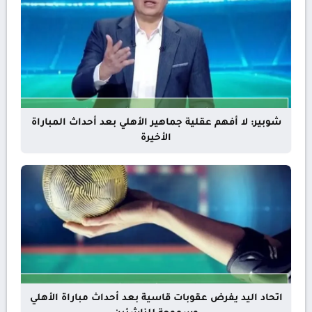
شوبير: لا أفهم عقلية جماهير الأهلي بعد أحداث المباراة
الأخيرة
اتحاد اليد يفرض عقوبات قاسية بعد أحداث مباراة الأهلي