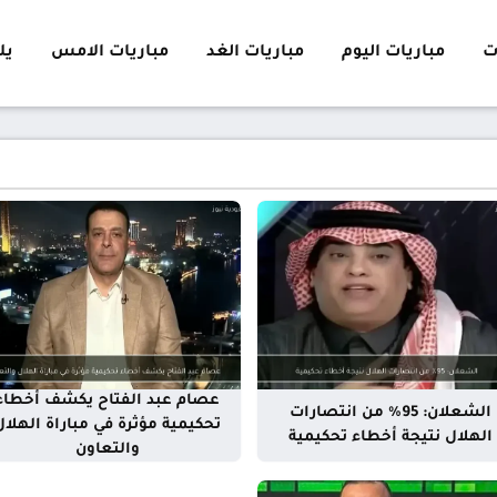
ت
مباريات اليوم
مباريات الغد
مباريات الامس
يلا 
عصام عبد الفتاح يكشف أخطاء
الشعلان: 95٪ من انتصارات
تحكيمية مؤثرة في مباراة الهلال
الهلال نتيجة أخطاء تحكيمية
والتعاون