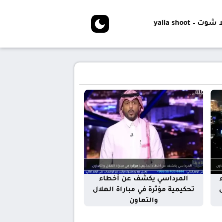
شوت – yalla shoot
المرداسي يكشف عن أخطاء
تحكيمية مؤثرة في مباراة الهلال
والتعاون