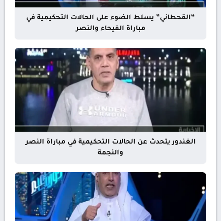
“القحطاني” يسلط الضوء على الحالات التحكيمية في
مباراة الفيحاء والنصر
الغندور يتحدث عن الحالات التحكيمية في مباراة النصر
والنجمة