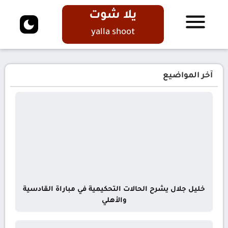
يلا شوت
yalla shoot
آخر المواضيع
خليل جلال يشرح الحالات التحكيمية في مباراة القادسية
والأهلي