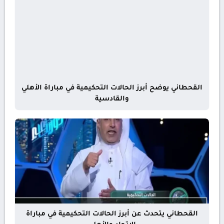
القحطاني يوضح أبرز الحالات التحكيمية في مباراة الأهلي
والقادسية
القحطاني يتحدث عن أبرز الحالات التحكيمية في مباراة