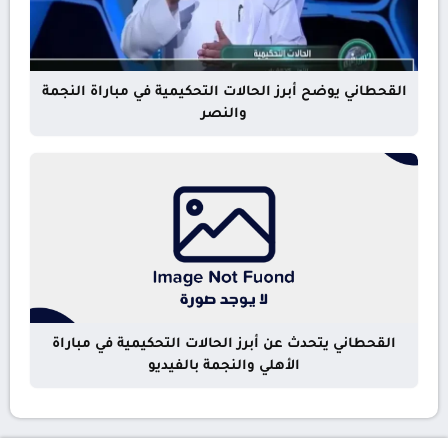
القحطاني يوضح أبرز الحالات التحكيمية في مباراة النجمة
والنصر
القحطاني يتحدث عن أبرز الحالات التحكيمية في مباراة
الأهلي والنجمة بالفيديو