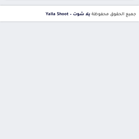
جميع الحقوق محفوظة
يلا شوت – Yalla Shoot