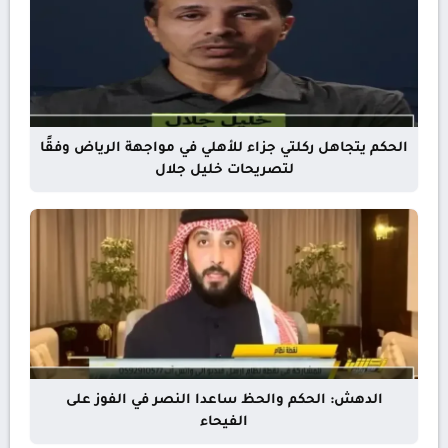
الحكم يتجاهل ركلتي جزاء للأهلي في مواجهة الرياض وفقًا
لتصريحات خليل جلال
الدهش: الحكم والحظ ساعدا النصر في الفوز على
الفيحاء