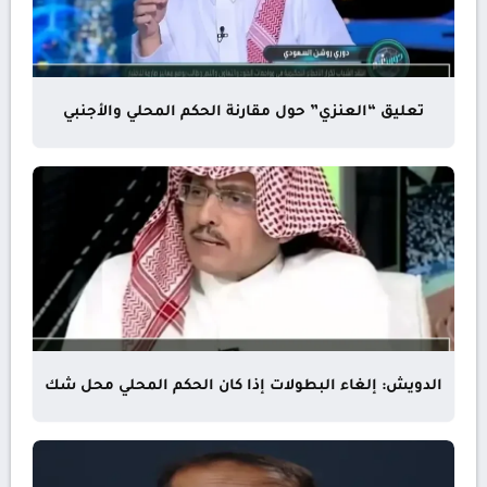
تعليق “العنزي” حول مقارنة الحكم المحلي والأجنبي
الدويش: إلغاء البطولات إذا كان الحكم المحلي محل شك