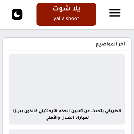
يلا شوت
yalla shoot
آخر المواضيع
الطريقي يتحدث عن تعيين الحكم الأرجنتيني فالكون بيريزا
لمباراة الهلال والأهلي