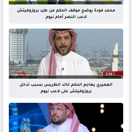
محمد فودة يوضح موقف الحكم من طرد بروزوفيتش
لاعب النصر أمام نيوم
العميري يهاجم الحكم خالد الطريس بسبب تدخل
بروزوفيتش على لاعب نيوم