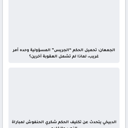
الجمعان: تحميل الحكم “الجريس” المسؤولية وحده أمر
غريب، لماذا لم تشمل العقوبة آخرين؟
الدبيخي يتحدث عن تكليف الحكم شكري الحنفوش لمباراة