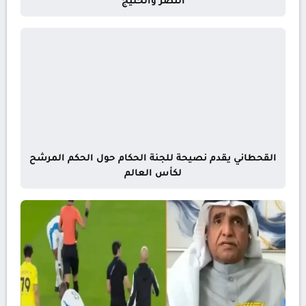
النصر والخليج
القحطاني يقدم نصيحة للجنة الحكام حول الحكم المرشح
لكأس العالم