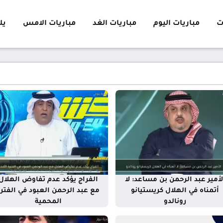
ت
مباريات اليوم
مباريات الغد
مباريات الامس
يلا 
لأمير عبد الرحمن بن مساعد: لا
الفراج يؤكد عدم تفاوض الهلال
أتمناه في الهلال كريستيانو
مع عبد الرحمن العبود في الفتر
رونالدو
المحمية