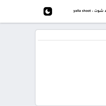
شوت – yalla shoot