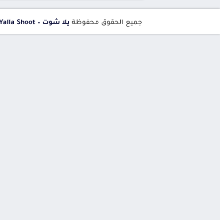
جميع الحقوق محفوظة
يلا شوت – Yalla Shoot