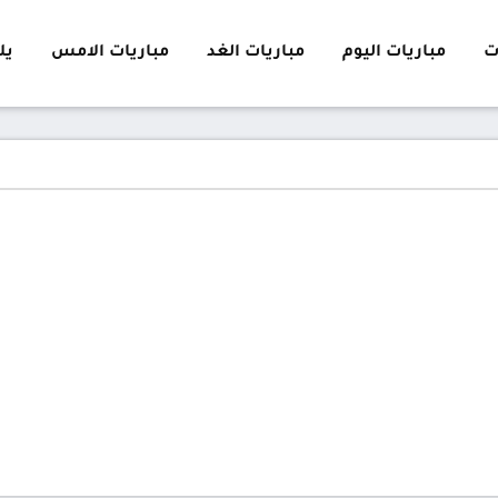
ت
مباريات اليوم
مباريات الغد
مباريات الامس
يلا 