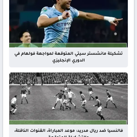
تشكيلة مانشستر سيتي المتوقعة لمواجهة فولهام في
الدوري الإنجليزي
فالنسيا ضد ريال مدريد: موعد المباراة، القنوات الناقلة،