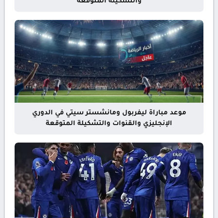
والتشكيلة المتوقعة
موعد مباراة ليفربول ومانشستر سيتي في الدوري
الإنجليزي والقنوات والتشكيلة المتوقعة