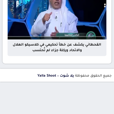
القحطاني يكشف عن خطأ تحكيمي في كلاسيكو الهلال
والاتحاد وركلة جزاء لم تُحتسب
جميع الحقوق محفوظة
يلا شوت – Yalla Shoot