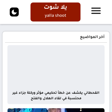
يلا شوت
yalla shoot
آخر المواضيع
القحطاني يكشف عن خطأ تحكيمي مؤثر وركلة جزاء غير
محتسبة في لقاء الهلال والفتح