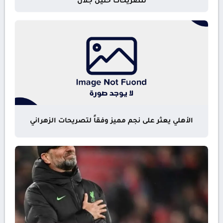
لتصريحات خليل جلال
الأهلي يعثر على نجم مميز وفقاً لتصريحات الزهراني