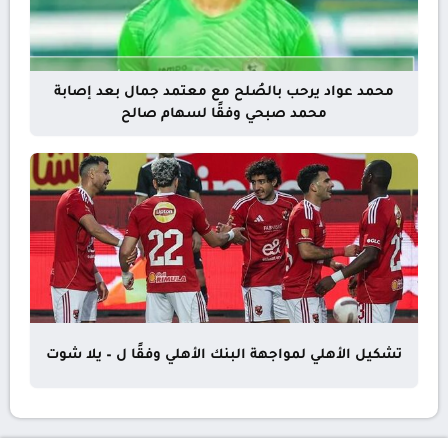
محمد عواد يرحب بالصُلح مع معتمد جمال بعد إصابة
محمد صبحي وفقًا لسهام صالح
تشكيل الأهلي لمواجهة البنك الأهلي وفقًا ل – يلا شوت