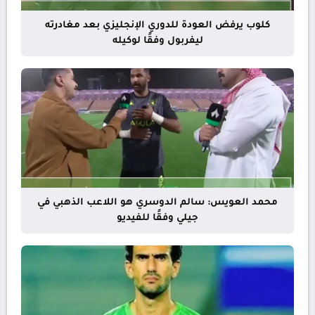
كلوب يرفض العودة للدوري الإنجليزي بعد مغادرته
ليفربول وفقًا لوكيله
محمد العويس: سالم الدوسري هو اللاعب الذهبي في
جيلي وفقًا للفيديو