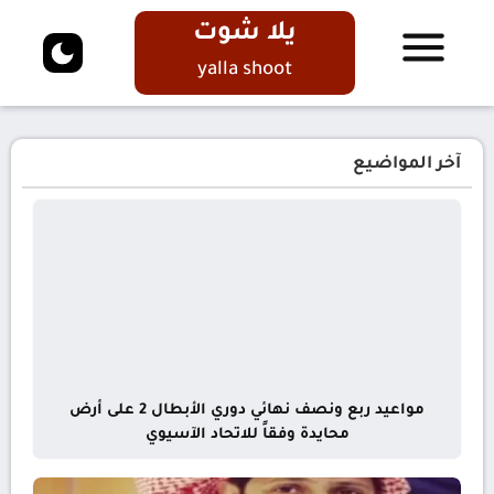
يلا شوت
yalla shoot
آخر المواضيع
مواعيد ربع ونصف نهائي دوري الأبطال 2 على أرض
محايدة وفقاً للاتحاد الآسيوي