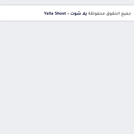
جميع الحقوق محفوظة
يلا شوت – Yalla Shoot