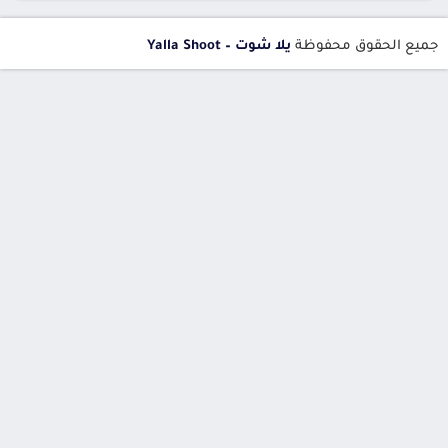
جميع الحقوق محفوظة
يلا شوت – Yalla Shoot