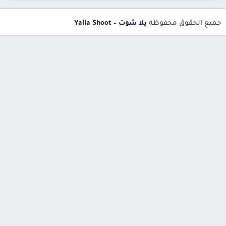
جميع الحقوق محفوظة
يلا شوت – Yalla Shoot