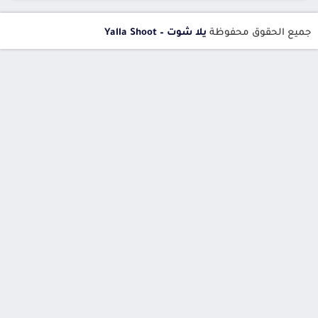
جميع الحقوق محفوظة
يلا شوت – Yalla Shoot