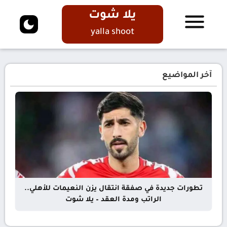
يلا شوت
yalla shoot
آخر المواضيع
تطورات جديدة في صفقة انتقال يزن النعيمات للأهلي..
الراتب ومدة العقد – يلا شوت