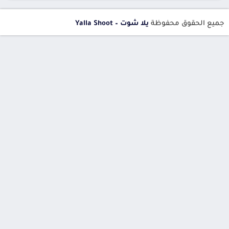
جميع الحقوق محفوظة
يلا شوت – Yalla Shoot