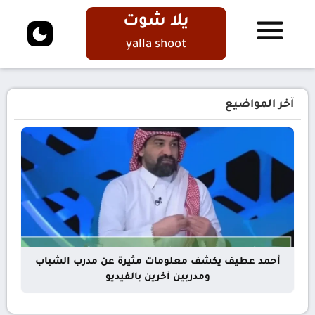
يلا شوت
yalla shoot
آخر المواضيع
أحمد عطيف يكشف معلومات مثيرة عن مدرب الشباب
ومدربين آخرين بالفيديو