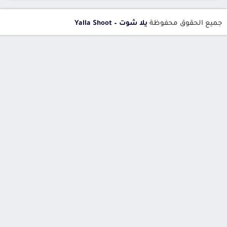
جميع الحقوق محفوظة
يلا شوت – Yalla Shoot