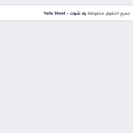
جميع الحقوق محفوظة
يلا شوت – Yalla Shoot