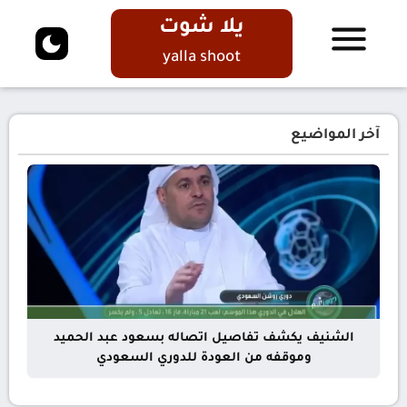
يلا شوت
yalla shoot
آخر المواضيع
الشنيف يكشف تفاصيل اتصاله بسعود عبد الحميد
وموقفه من العودة للدوري السعودي