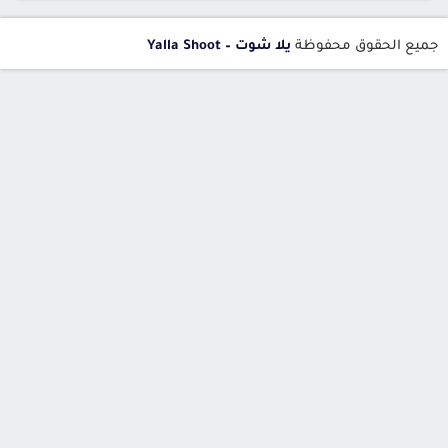
جميع الحقوق محفوظة
يلا شوت – Yalla Shoot