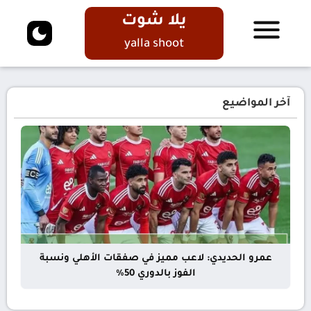
يلا شوت
yalla shoot
آخر المواضيع
عمرو الحديدي: لاعب مميز في صفقات الأهلي ونسبة
الفوز بالدوري 50%