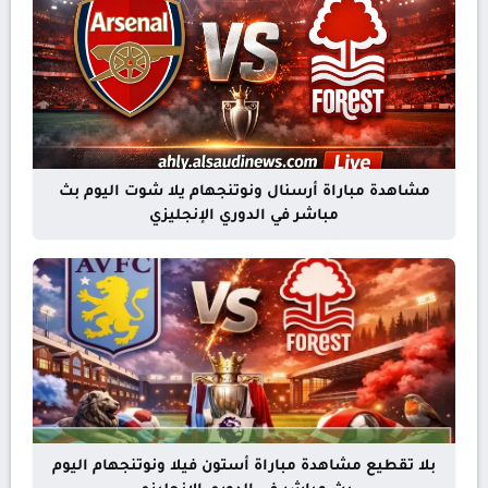
مشاهدة مباراة أرسنال ونوتنجهام يلا شوت اليوم بث
مباشر في الدوري الإنجليزي
بلا تقطيع مشاهدة مباراة أستون فيلا ونوتنجهام اليوم