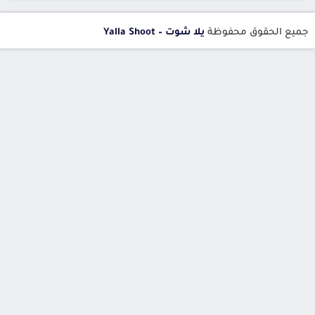
جميع الحقوق محفوظة
يلا شوت – Yalla Shoot