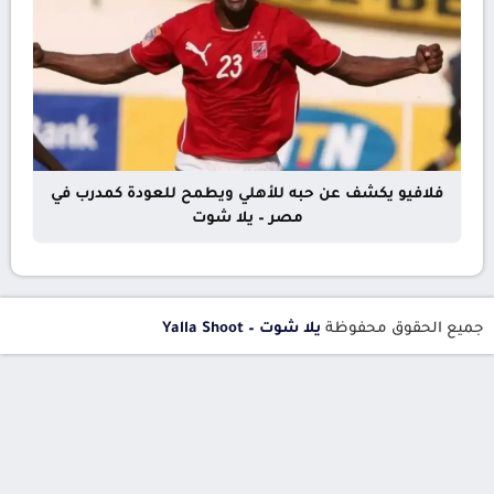
فلافيو يكشف عن حبه للأهلي ويطمح للعودة كمدرب في
مصر – يلا شوت
جميع الحقوق محفوظة
يلا شوت – Yalla Shoot