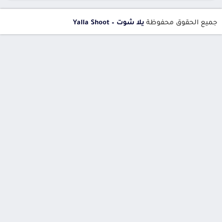
جميع الحقوق محفوظة
يلا شوت – Yalla Shoot