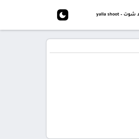
شوت – yalla shoot