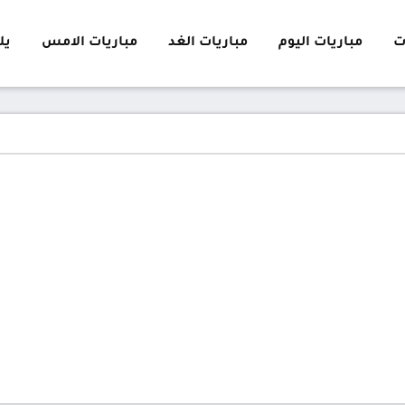
ت
مباريات اليوم
مباريات الغد
مباريات الامس
يلا 