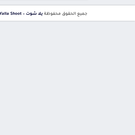
جميع الحقوق محفوظة
يلا شوت – Yalla Shoot