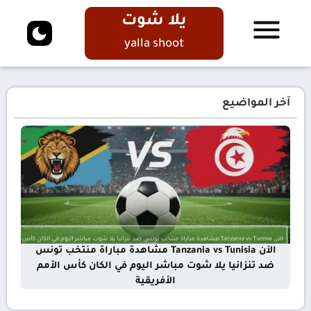
يلا شوت
yalla shoot
آخر المواضيع
الآن Tanzania vs Tunisia مشاهدة مباراة منتخب تونس
ضد تنزانيا يلا شوت مباشر اليوم في الكان كأس الأمم
الأفريقية