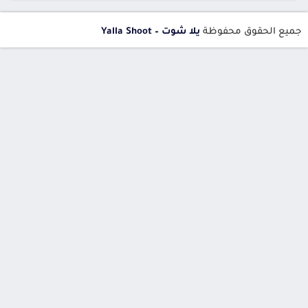
جميع الحقوق محفوظة
يلا شوت – Yalla Shoot